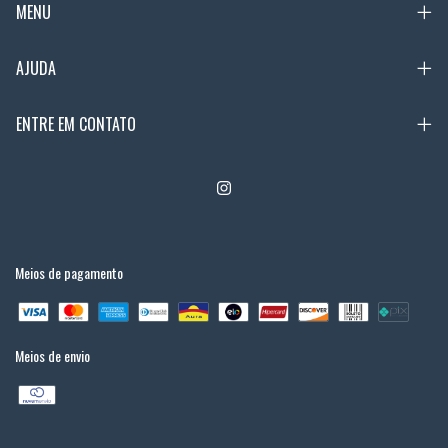
MENU
AJUDA
ENTRE EM CONTATO
Meios de pagamento
Meios de envio