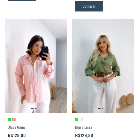
Comprar
Blusa Ginny
Blusa Luiza
R$129,90
R$129,90