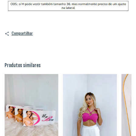
Compartilhar
Produtos similares