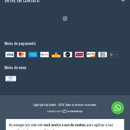
ENTRE EM CONTATO
Meios de pagamento
Meios de envio
Copyright Loja Simplé - 2026. Todos os direitos reservados.
Ao navegar por este site
você aceita o uso de cookies
para agilizar a sua